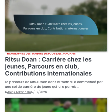
BIOGRAPHIES DES JOUEURS DE FOOTBALL JAPONAIS
Ritsu Doan : Carrière chez les
jeunes, Parcours en club,
Contributions internationales
Le parcours de Ritsu Doan dans le football a commencé par
une solide carrière de jeune qui lui a permis…
by
Kenji Takahashi
17/02/2026