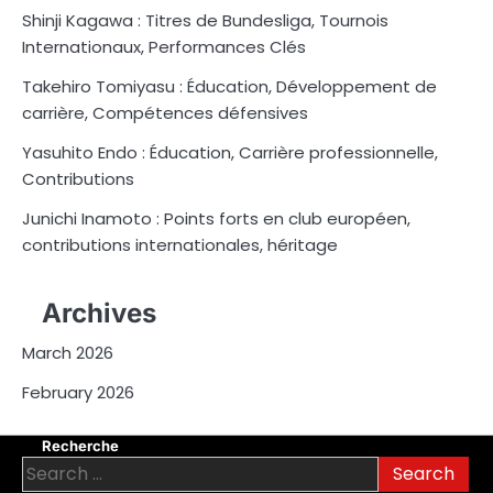
Shinji Kagawa : Titres de Bundesliga, Tournois
Internationaux, Performances Clés
Takehiro Tomiyasu : Éducation, Développement de
carrière, Compétences défensives
Yasuhito Endo : Éducation, Carrière professionnelle,
Contributions
Junichi Inamoto : Points forts en club européen,
contributions internationales, héritage
Archives
March 2026
February 2026
Recherche
Search