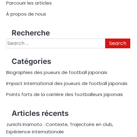
Parcourir les articles
À propos de nous
Recherche
Search
for:
Catégories
Biographies des joueurs de football japonais
Impact international des joueurs de football japonais
Points forts de la carrière des footballeurs japonais
Articles récents
Junichi Inamoto : Contexte, Trajectoire en club,
Expérience internationale