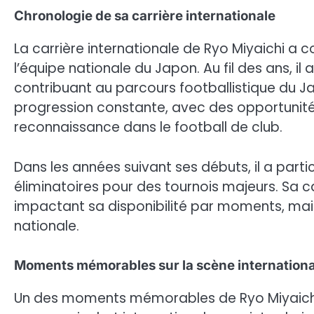
Chronologie de sa carrière internationale
La carrière internationale de Ryo Miyaichi a 
l’équipe nationale du Japon. Au fil des ans, il
contribuant au parcours footballistique du Ja
progression constante, avec des opportunité
reconnaissance dans le football de club.
Dans les années suivant ses débuts, il a part
éliminatoires pour des tournois majeurs. Sa c
impactant sa disponibilité par moments, mais 
nationale.
Moments mémorables sur la scène internationa
Un des moments mémorables de Ryo Miyaichi 