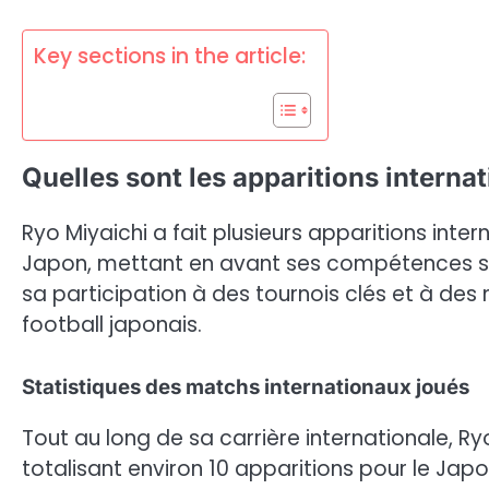
Key sections in the article:
Quelles sont les apparitions interna
Ryo Miyaichi a fait plusieurs apparitions inte
Japon, mettant en avant ses compétences sur
sa participation à des tournois clés et à des 
football japonais.
Statistiques des matchs internationaux joués
Tout au long de sa carrière internationale, 
totalisant environ 10 apparitions pour le Japon