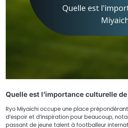
Quelle est l’importance culturelle d
Ryo Miyaichi occupe une place prépondérante
d’espoir et d’inspiration pour beaucoup, no
passant de jeune talent à footballeur internat