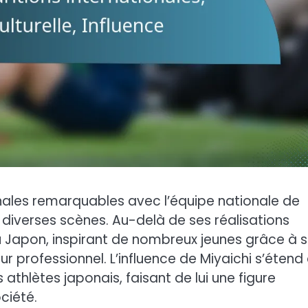
onales remarquables avec l’équipe nationale de
 diverses scènes. Au-delà de ses réalisations
 au Japon, inspirant de nombreux jeunes grâce à 
r professionnel. L’influence de Miyaichi s’étend 
athlètes japonais, faisant de lui une figure
ciété.