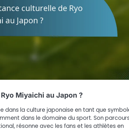
e Ryo Miyaichi au Japon ?
 dans la culture japonaise en tant que symbol
tamment dans le domaine du sport. Son parcours
ional, résonne avec les fans et les athlètes en